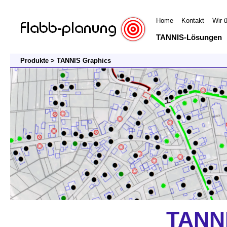
Home
Kontakt
Wir 
TANNIS-Lösungen
Produkte > TANNIS Graphics
TANNI