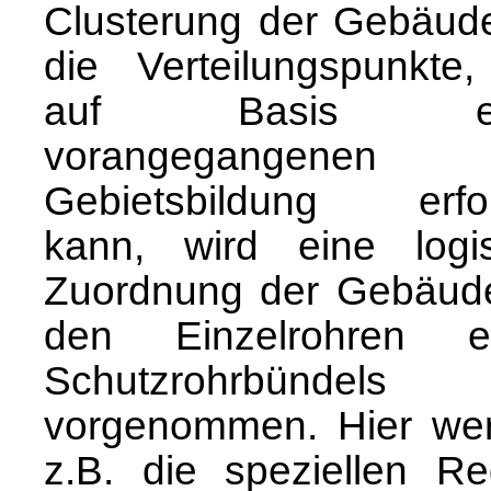
Clusterung der Gebäude
die Verteilungspunkte,
auf Basis ei
vorangegangenen
Gebietsbildung erfo
kann, wird eine logi
Zuordnung der Gebäud
den Einzelrohren e
Schutzrohrbündels
vorgenommen. Hier we
z.B. die speziellen Re