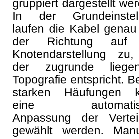
gruppiert dargestellt we
In der Grundeinstel
laufen die Kabel genau
der Richtung auf 
Knotendarstellung zu,
der zugrunde liege
Topografie entspricht. B
starken Häufungen 
eine automatis
Anpassung der Vertei
gewählt werden. Manu