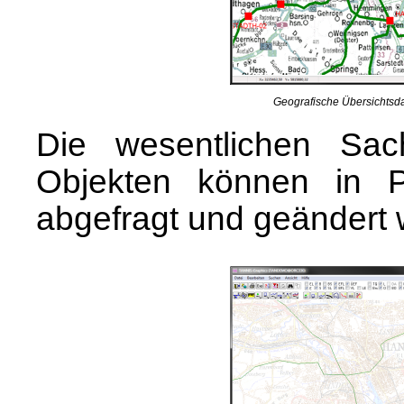
Geografische Übersichtsdar
Die wesentlichen Sac
Objekten können in Po
abgefragt und geändert 