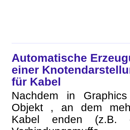
Automatische Erzeu
einer Knotendarstell
für Kabel
Nachdem in Graphics
Objekt , an dem meh
Kabel enden (z.B. 