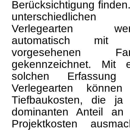
Berücksichtigung finden
unterschiedlichen
Verlegearten wer
automatisch mit 
vorgesehenen Far
gekennzeichnet. Mit e
solchen Erfassung
Verlegearten können
Tiefbaukosten, die ja
dominanten Anteil an
Projektkosten ausmac