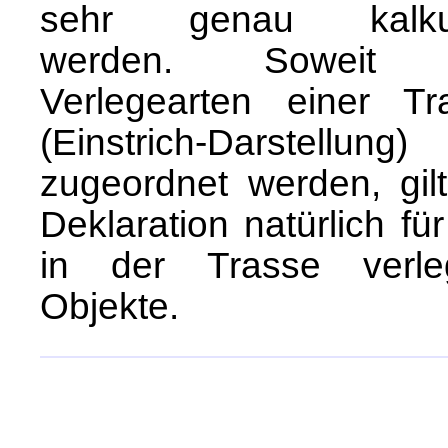
sehr genau kalkul
werden. Soweit 
Verlegearten einer Tr
(Einstrich-Darstellung)
zugeordnet werden, gilt
Deklaration natürlich für
in der Trasse verle
Objekte.