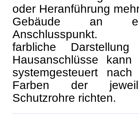
oder Heranführung mehr
Gebäude an ei
Anschlusspunkt. 
farbliche Darstellung
Hausanschlüsse kann 
systemgesteuert nach
Farben der jeweil
Schutzrohre richten.