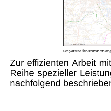
Geografische Übersichtsdarstellun
Zur effizienten Arbeit 
Reihe spezieller Leistu
nachfolgend beschriebe