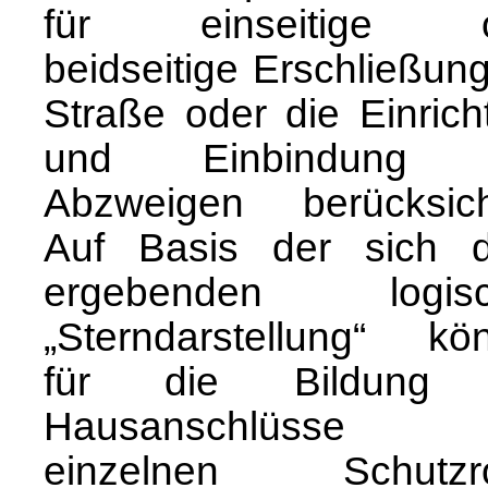
für einseitige o
beidseitige Erschließun
Straße oder die Einrich
und Einbindung 
Abzweigen berücksicht
Auf Basis der sich 
ergebenden logisc
„Sterndarstellung“ kö
für die Bildung 
Hausanschlüsse 
einzelnen Schutzr