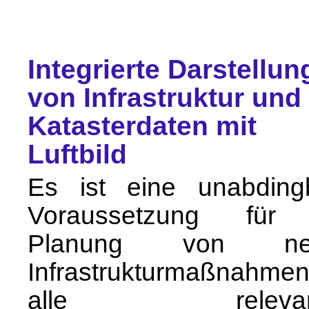
Integrierte Darstellun
von Infrastruktur und
Katasterdaten mit
Luftbild
Es ist eine unabding
Voraussetzung für
Planung von ne
Infrastrukturmaßnahmen
alle relevan