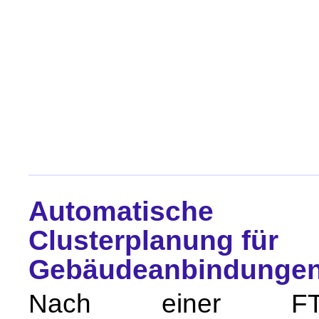
Automatische
Clusterplanung für
Gebäudeanbindunge
Nach einer FT