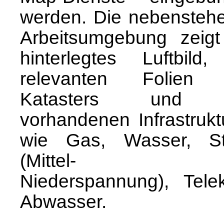
werden. Die nebensteh
Arbeitsumgebung zeigt
hinterlegtes Luftbild,
relevanten Folien
Katasters und 
vorhandenen Infrastrukt
wie Gas, Wasser, S
(Mittel- u
Niederspannung), Tele
Abwasser.