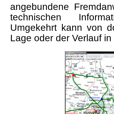
angebundene Fremdanw
technischen Inform
Umgekehrt kann von do
Lage oder der Verlauf in 