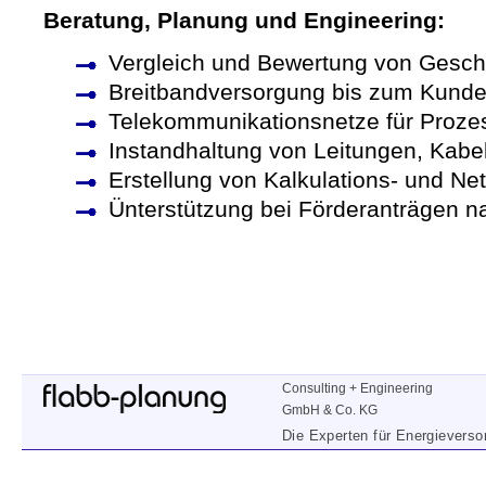
Beratung, Planung und Engineering:
Vergleich und Bewertung von Gesch
Breitbandversorgung bis zum Kund
Telekommunikationsnetze für Proze
Instandhaltung von Leitungen, Kabe
Erstellung von Kalkulations- und N
Ünterstützung bei Förderanträgen
Consulting + Engineering
GmbH & Co. KG
Die Experten für Energievers