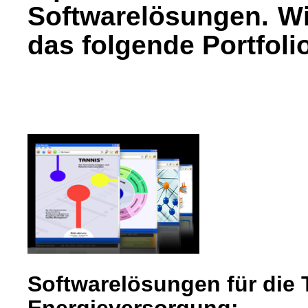
Softwarelösungen. Wi
das folgende Portfoli
Softwarelösungen für die
Energieversorgung: