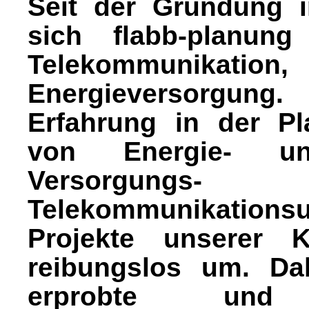
Seit der Gründung i
sich flabb-planung
Telekommunikation,
Energieversorgung
Erfahrung in der P
von Energie- un
Versorg
Telekommunikationsu
Projekte unserer 
reibungslos um. Da
erprobte und 