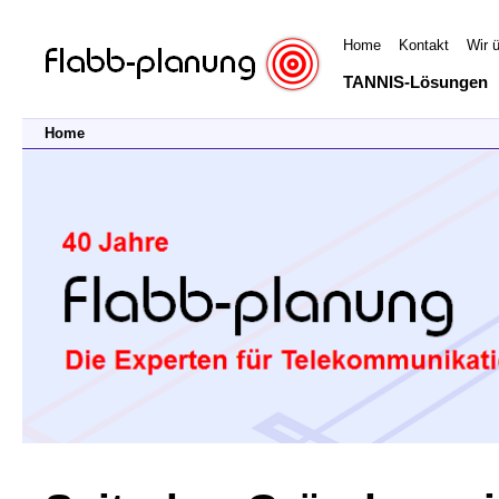
Home
Kontakt
Wir 
TANNIS-Lösungen
Home