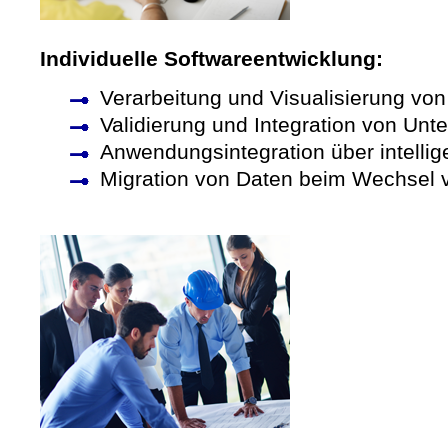
Individuelle Softwareentwicklung:
Verarbeitung und Visualisierung vo
Validierung und Integration von Un
Anwendungsintegration über intellig
Migration von Daten beim Wechsel